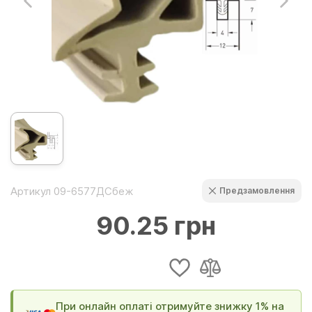
Артикул 09-6577ДСбеж
Предзамовлення
90.25 грн
При онлайн оплаті отримуйте знижку 1% на