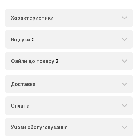
Характеристики
Відгуки
0
Файли до товару
2
Доставка
Оплата
Умови обслуговування