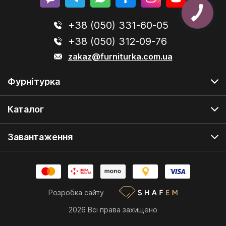
+38 (050) 331-60-05
+38 (050) 312-09-76
zakaz@furniturka.com.ua
Фурнітурка
Каталог
Завантаження
Розробка сайту
2026 Всі права захищено