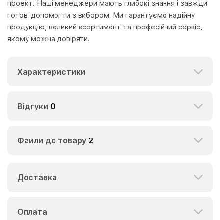
проект. Наші менеджери мають глибокі знання і завжди
готові допомогти з вибором. Ми гарантуємо надійну
продукцію, великий асортимент та професійний сервіс,
якому можна довіряти.
Характеристики
Відгуки
0
Файли до товару
2
Доставка
Оплата