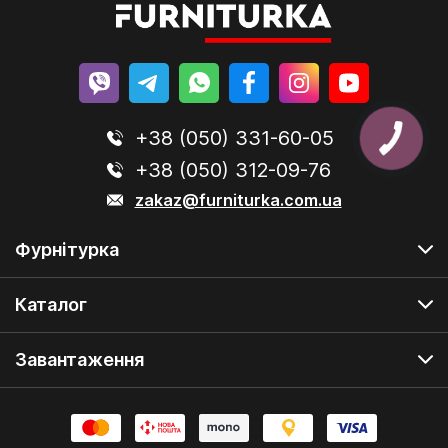
+38 (050) 331-60-05
+38 (050) 312-09-76
zakaz@furniturka.com.ua
Фурнітурка
Каталог
Завантаження