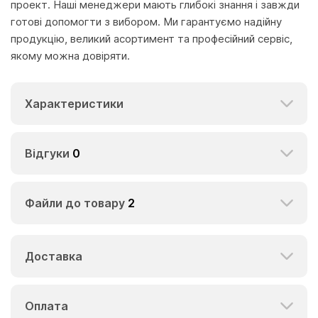
проект. Наші менеджери мають глибокі знання і завжди
готові допомогти з вибором. Ми гарантуємо надійну
продукцію, великий асортимент та професійний сервіс,
якому можна довіряти.
Характеристики
Відгуки
0
Файли до товару
2
Доставка
Оплата