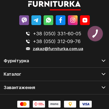
+38 (050) 331-60-05
+38 (050) 312-09-76
zakaz@furniturka.com.ua
Фурнітурка
Каталог
Завантаження