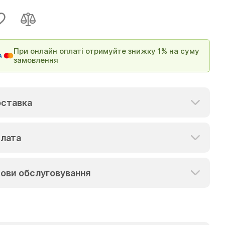
При онлайн оплаті отримуйте знижку 1% на суму
замовлення
ставка
лата
ови обслуговування