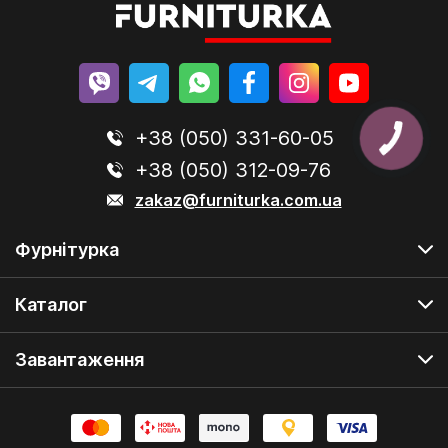
+38 (050) 331-60-05
+38 (050) 312-09-76
zakaz@furniturka.com.ua
Фурнітурка
Каталог
Завантаження