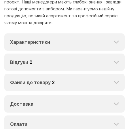
проект. Наші менеджери мають глибокі знання і завжди
готові допомогти з вибором. Ми гарантуємо надійну
продукцію, великий асортимент та професійний сервіс,
якому можна довіряти.
Характеристики
Відгуки
0
Файли до товару
2
Доставка
Оплата