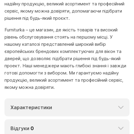
надійну продукцію, великий асортимент та професійний
сервіс, якому можна довіряти, допомагаючи підібрати
рішення під будь-який проєкт.
Furniturka – це магазин, де якість товарів та високий
рівень обслуговування стоять на першому місці. У
нашому каталозі представлений широкий вибір
європейських брендових комплектуючих для вікон та
дверей, що дозволяє підібрати рішення під будь-який
проект. Наші менеджери мають глибокі знання і завжди
готові допомогти з вибором. Ми гарантуємо надійну
продукцію, великий асортимент та професійний сервіс,
якому можна довіряти.
Характеристики
Відгуки
0