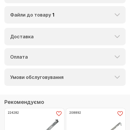
Файли до товару
1
Доставка
Оплата
Умови обслуговування
Рекомендуємо
224282
208892