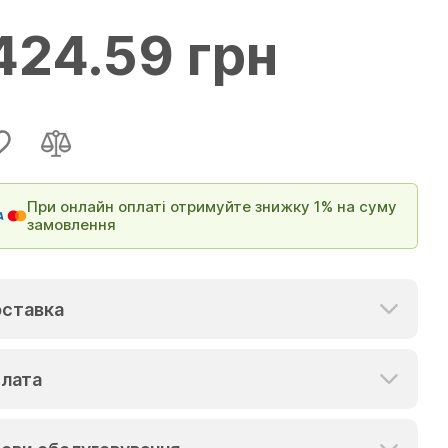
424.59 грн
При онлайн оплаті отримуйте знижку 1% на суму
замовлення
ставка
лата