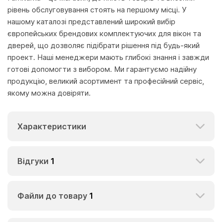
рівень обслуговування стоять на першому місці. У
нашому каталозі представлений широкий вибір
європейських брендових комплектуючих для вікон та
дверей, що дозволяє підібрати рішення під будь-який
проект. Наші менеджери мають глибокі знання і завжди
готові допомогти з вибором. Ми гарантуємо надійну
продукцію, великий асортимент та професійний сервіс,
якому можна довіряти.
Характеристики
Відгуки
1
Файли до товару
1