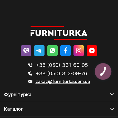
+38 (050) 331-60-05
+38 (050) 312-09-76
zakaz@furniturka.com.ua
Фурнітурка
Каталог