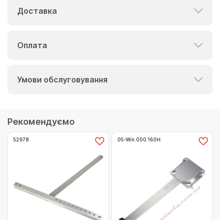
Доставка
Оплата
Умови обслуговування
Рекомендуємо
52978
05-Win.000.160H