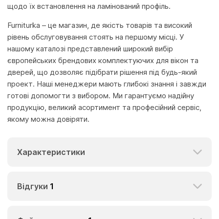
щодо їх встановлення на ламінований профіль.
Furniturka – це магазин, де якість товарів та високий
рівень обслуговування стоять на першому місці. У
нашому каталозі представлений широкий вибір
європейських брендових комплектуючих для вікон та
дверей, що дозволяє підібрати рішення під будь-який
проект. Наші менеджери мають глибокі знання і завжди
готові допомогти з вибором. Ми гарантуємо надійну
продукцію, великий асортимент та професійний сервіс,
якому можна довіряти.
Характеристики
Відгуки
1