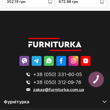
352.19 грн
672.98 грн
+38 (050) 331-60-05
+38 (050) 312-09-76
zakaz@furniturka.com.ua
Фурнітурка