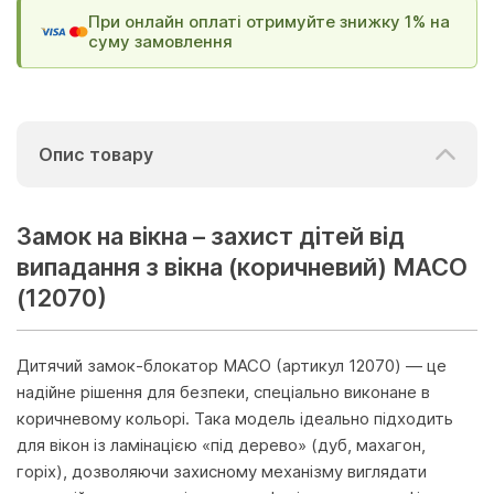
При онлайн оплаті отримуйте знижку 1% на
суму замовлення
Опис товару
Замок на вікна – захист дітей від
випадання з вікна (коричневий) MACO
(12070)
Дитячий замок-блокатор MACO (артикул 12070) — це
надійне рішення для безпеки, спеціально виконане в
коричневому кольорі. Така модель ідеально підходить
для вікон із ламінацією «під дерево» (дуб, махагон,
горіх), дозволяючи захисному механізму виглядати