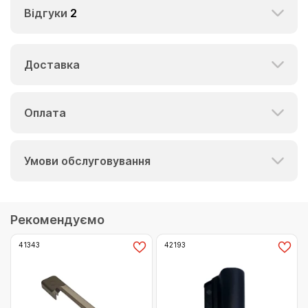
Відгуки
2
Доставка
Оплата
Умови обслуговування
Рекомендуємо
41343
42193