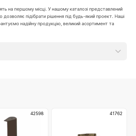
тоять на першому місці. У нашому каталозі представлений
 дозволяє підібрати рішення під будь-який проект. Наші
рантуємо надійну продукцію, великий асортимент та
42598
41762