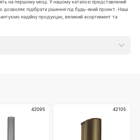
тоять на першому місці. У нашому каталозі представлений
 дозволяє підібрати рішення під будь-який проект. Наші
рантуємо надійну продукцію, великий асортимент та
42095
42105