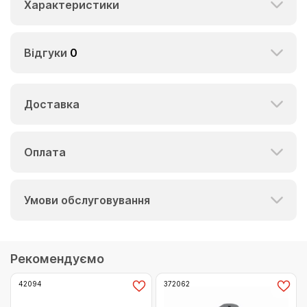
Характеристики
Відгуки
0
Доставка
Оплата
Умови обслуговування
Рекомендуємо
42094
372062