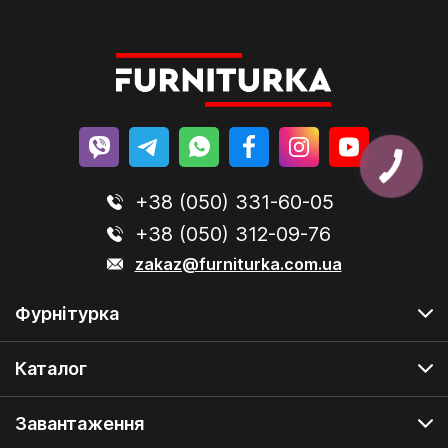
+38 (050) 331-60-05
+38 (050) 312-09-76
zakaz@furniturka.com.ua
Фурнітурка
Каталог
Завантаження