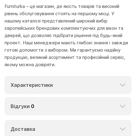
Furniturka – це магазин, де якість товарів та високий
рівень обслуговування стоять на першому місці. У
нашому каталозі представлений широкий вибір
європейських брендових комплектуючих для вікон та
дверей, що дозволяє підібрати рішення під будь-який
проект. Наші менеджери мають глибокі знання і завжди
готові допомогти з вибором. Ми гарантуємо надійну
продукцію, великий асортимент та професійний сервіс,
якому можна довіряти.
Характеристики
Відгуки
0
Доставка