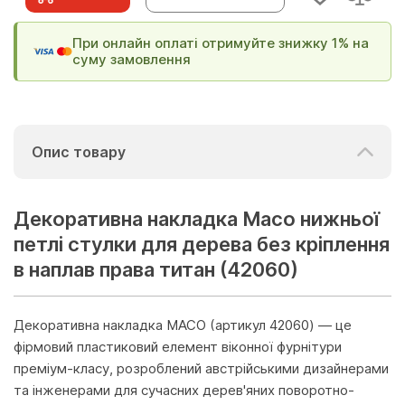
При онлайн оплаті отримуйте знижку 1% на
суму замовлення
Опис товару
Декоративна накладка Maco нижньої
петлі стулки для дерева без кріплення
в наплав права титан (42060)
Декоративна накладка MACO (артикул 42060) — це
фірмовий пластиковий елемент віконної фурнітури
преміум-класу, розроблений австрійськими дизайнерами
та інженерами для сучасних дерев'яних поворотно-