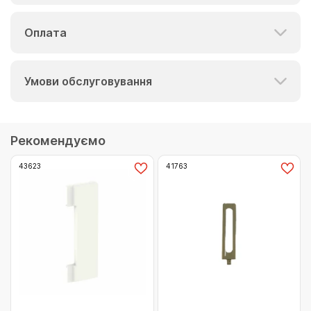
Оплата
Умови обслуговування
Рекомендуємо
43623
41763