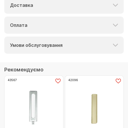
Доставка
Оплата
Умови обслуговування
Рекомендуємо
43567
42096