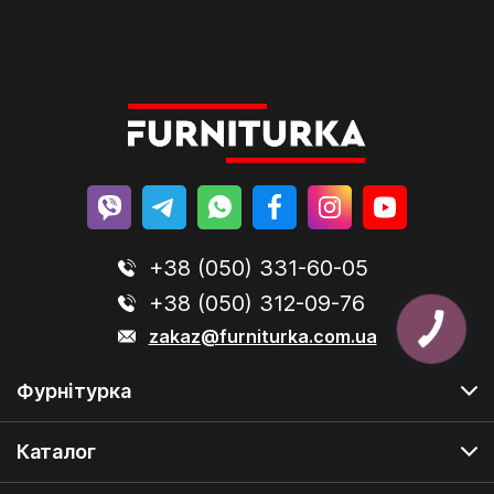
+38 (050) 331-60-05
+38 (050) 312-09-76
zakaz@furniturka.com.ua
Фурнітурка
Каталог