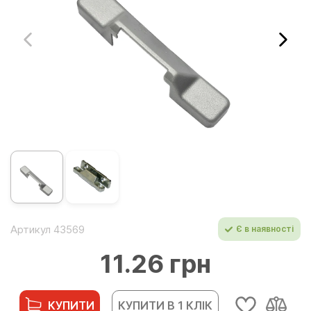
Артикул 43569
Є в наявності
11.26 грн
КУПИТИ
КУПИТИ В 1 КЛІК