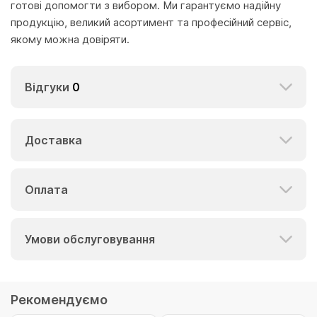
готові допомогти з вибором. Ми гарантуємо надійну
продукцію, великий асортимент та професійний сервіс,
якому можна довіряти.
Відгуки
0
Доставка
Оплата
Умови обслуговування
Рекомендуємо