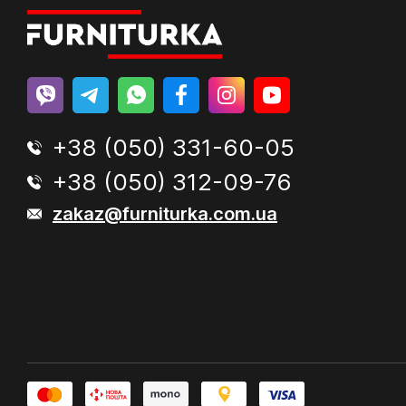
+38 (050) 331-60-05
+38 (050) 312-09-76
zakaz@furniturka.com.ua