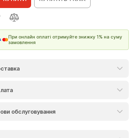
При онлайн оплаті отримуйте знижку 1% на суму
замовлення
ставка
лата
ови обслуговування