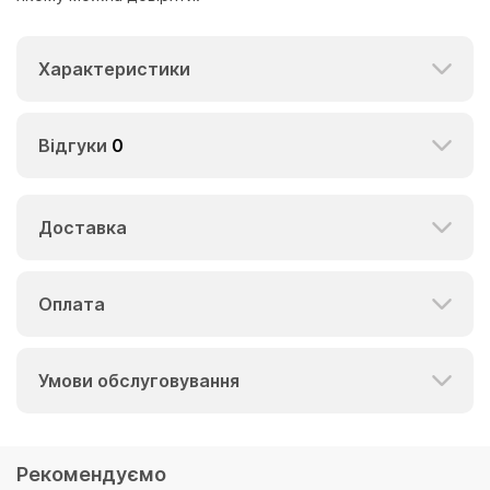
Характеристики
Відгуки
0
Доставка
Оплата
Умови обслуговування
Рекомендуємо