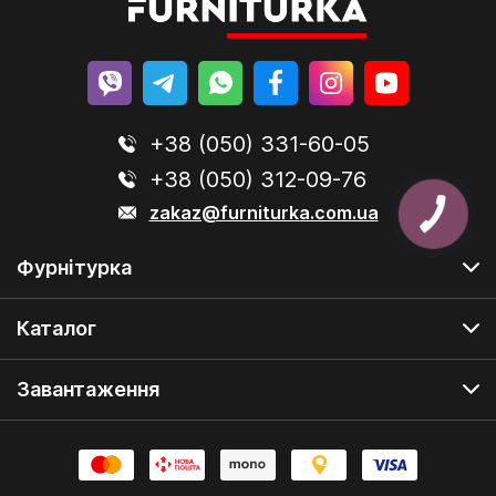
+38 (050) 331-60-05
+38 (050) 312-09-76
zakaz@furniturka.com.ua
Фурнітурка
Каталог
Завантаження