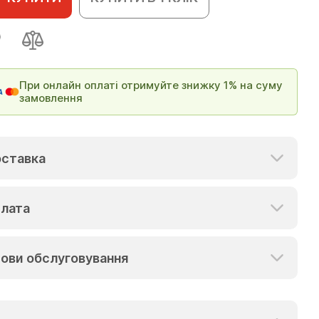
При онлайн оплаті отримуйте знижку 1% на суму
замовлення
ставка
лата
ови обслуговування