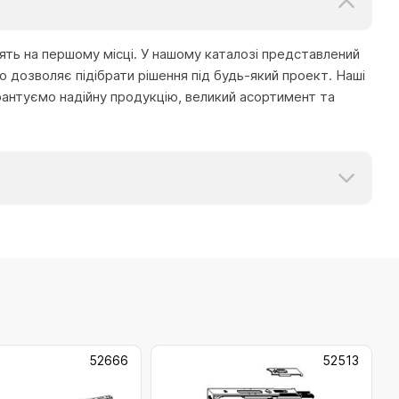
тоять на першому місці. У нашому каталозі представлений
 дозволяє підібрати рішення під будь-який проект. Наші
рантуємо надійну продукцію, великий асортимент та
52666
52513