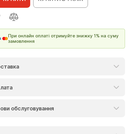
При онлайн оплаті отримуйте знижку 1% на суму
замовлення
ставка
лата
ови обслуговування