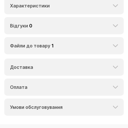
Характеристики
Відгуки
0
Файли до товару
1
Доставка
Оплата
Умови обслуговування