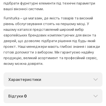
підібрати фурнітурні елементи під технічні параметри
вашої віконної системи.
Furniturka – це магазин, де якість товарів та високий
рівень обслуговування стоять на першому місці. У
нашому каталозі представлений широкий вибір
європейських брендових комплектуючих для вікон та
дверей, що дозволяє підібрати рішення під будь-який
проект. Наші менеджери мають глибокі знання і завжди
готові допомогти з вибором. Ми гарантуємо надійну
продукцію, великий асортимент та професійний сервіс,
якому можна довіряти.
Характеристики
Відгуки
0