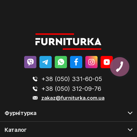
(362164)
+38 (050) 331-60-05
+38 (050) 312-09-76
zakaz@furniturka.com.ua
Фурнітурка
Каталог