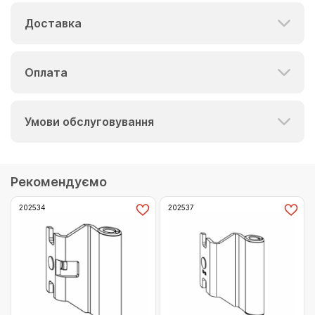
Доставка
Оплата
Умови обслуговування
Рекомендуємо
202534
202537