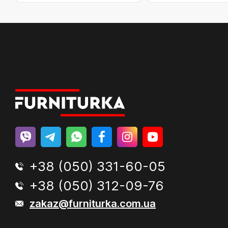
+38 (050) 331-60-05
+38 (050) 312-09-76
zakaz@furniturka.com.ua