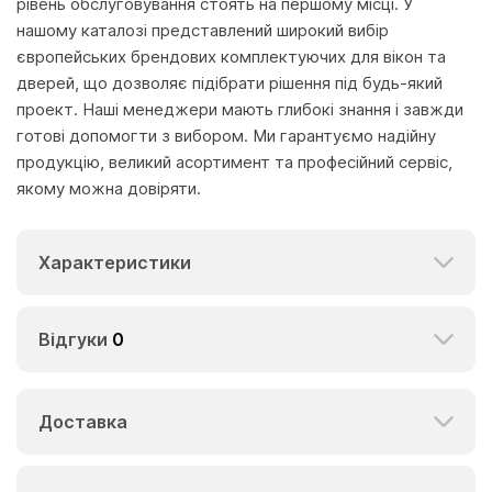
рівень обслуговування стоять на першому місці. У
нашому каталозі представлений широкий вибір
європейських брендових комплектуючих для вікон та
дверей, що дозволяє підібрати рішення під будь-який
проект. Наші менеджери мають глибокі знання і завжди
готові допомогти з вибором. Ми гарантуємо надійну
продукцію, великий асортимент та професійний сервіс,
якому можна довіряти.
Характеристики
Відгуки
0
Доставка