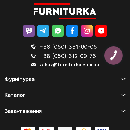
+38 (050) 331-60-05
+38 (050) 312-09-76
zakaz@furniturka.com.ua
Фурнітурка
Каталог
Завантаження