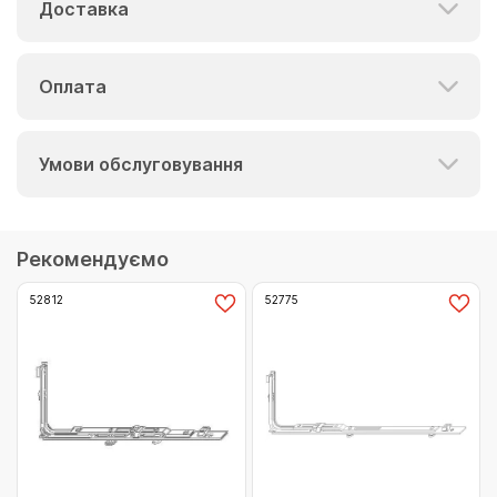
Доставка
Оплата
Умови обслуговування
Рекомендуємо
52812
52775