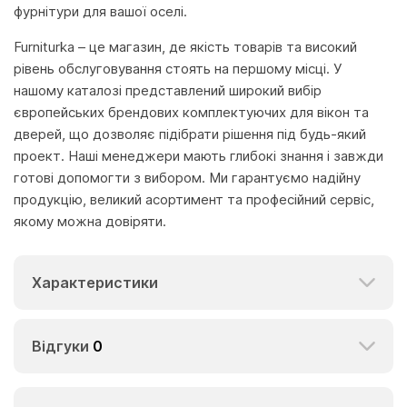
фурнітури для вашої оселі.
Furniturka – це магазин, де якість товарів та високий
рівень обслуговування стоять на першому місці. У
нашому каталозі представлений широкий вибір
європейських брендових комплектуючих для вікон та
дверей, що дозволяє підібрати рішення під будь-який
проект. Наші менеджери мають глибокі знання і завжди
готові допомогти з вибором. Ми гарантуємо надійну
продукцію, великий асортимент та професійний сервіс,
якому можна довіряти.
Характеристики
Відгуки
0