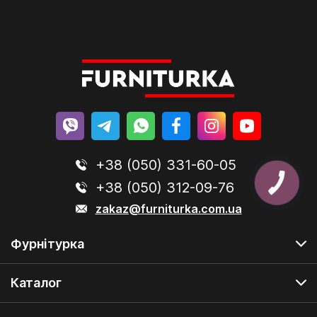
+38 (050) 331-60-05
+38 (050) 312-09-76
zakaz@furniturka.com.ua
Фурнітурка
Каталог