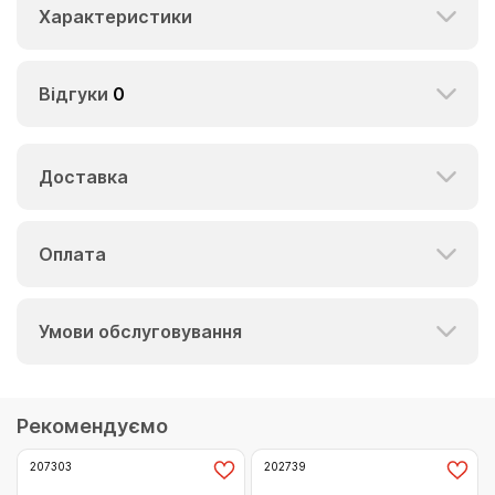
Характеристики
Відгуки
0
Доставка
Оплата
Умови обслуговування
Рекомендуємо
207303
202739