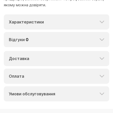
якому можна довіряти.
Характеристики
Відгуки
0
Доставка
Оплата
Умови обслуговування