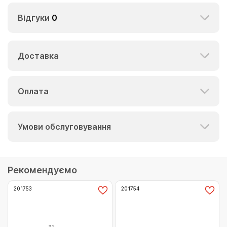
Відгуки
0
Доставка
Оплата
Умови обслуговування
Рекомендуємо
201753
201754