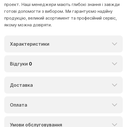
проект. Наші менеджери мають глибокі знання і завжди
готові допомогти з вибором. Ми гарантуємо надійну
продукцію, великий асортимент та професійний сервіс,
якому можна довіряти.
Характеристики
Відгуки
0
Доставка
Оплата
Умови обслуговування