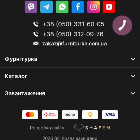
+38 (050) 331-60-05
+38 (050) 312-09-76
zakaz@furniturka.com.ua
Фурнітурка
Каталог
Завантаження
Розробка сайту
2026 Всі права захищено