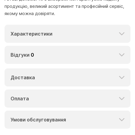
продукцію, великий асортимент та професійний сервіс,
якому можна довіряти.
Характеристики
Відгуки
0
Доставка
Оплата
Умови обслуговування