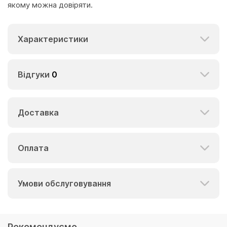
якому можна довіряти.
Характеристики
Відгуки
0
Доставка
Оплата
Умови обслуговування
Рекомендуємо