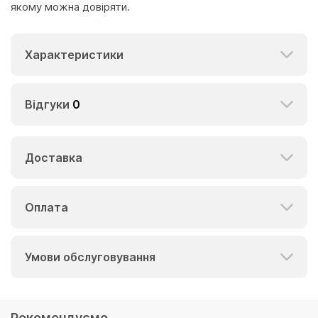
якому можна довіряти.
Характеристики
Відгуки
0
Доставка
Оплата
Умови обслуговування
Рекомендуємо