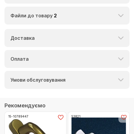
Файли до товару
2
Доставка
Оплата
Умови обслуговування
Рекомендуємо
15-10789447
53821