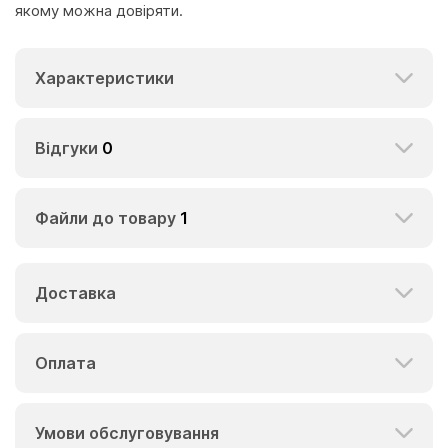
якому можна довіряти.
Характеристики
Відгуки
0
Файли до товару
1
Доставка
Оплата
Умови обслуговування