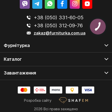
+38 (050) 331-60-05
+38 (050) 312-09-76
zakaz@furniturka.com.ua
Фурнітурка
Каталог
Завантаження
Розробка сайту
2026 Всі права захищено