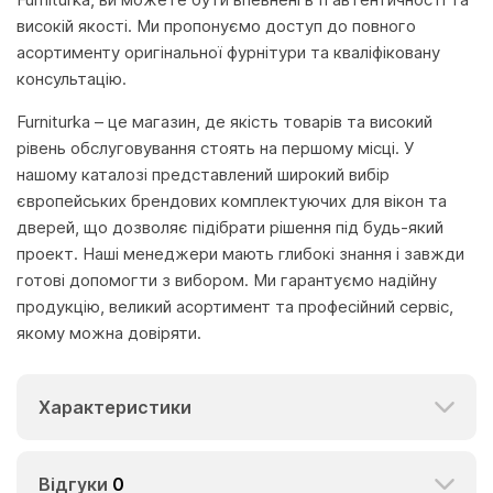
високій якості. Ми пропонуємо доступ до повного
асортименту оригінальної фурнітури та кваліфіковану
консультацію.
Furniturka – це магазин, де якість товарів та високий
рівень обслуговування стоять на першому місці. У
нашому каталозі представлений широкий вибір
європейських брендових комплектуючих для вікон та
дверей, що дозволяє підібрати рішення під будь-який
проект. Наші менеджери мають глибокі знання і завжди
готові допомогти з вибором. Ми гарантуємо надійну
продукцію, великий асортимент та професійний сервіс,
якому можна довіряти.
Характеристики
Відгуки
0