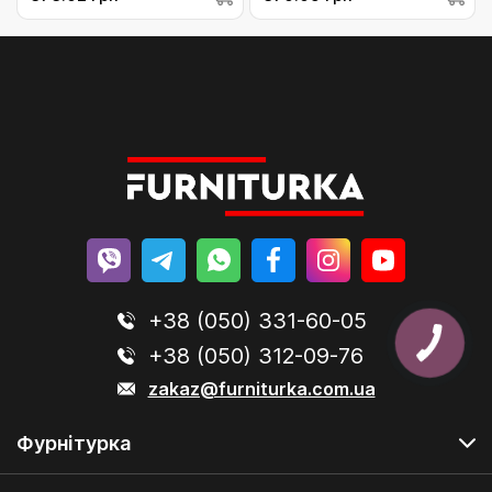
+38 (050) 331-60-05
+38 (050) 312-09-76
zakaz@furniturka.com.ua
Фурнітурка