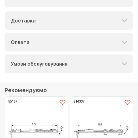
Доставка
Оплата
Умови обслуговування
Рекомендуємо
55167
214337