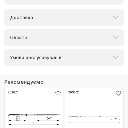
Доставка
Оплата
Умови обслуговування
Рекомендуємо
202873
209512