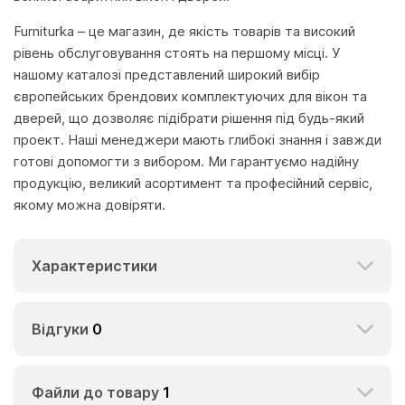
Furniturka – це магазин, де якість товарів та високий
рівень обслуговування стоять на першому місці. У
нашому каталозі представлений широкий вибір
європейських брендових комплектуючих для вікон та
дверей, що дозволяє підібрати рішення під будь-який
проект. Наші менеджери мають глибокі знання і завжди
готові допомогти з вибором. Ми гарантуємо надійну
продукцію, великий асортимент та професійний сервіс,
якому можна довіряти.
Характеристики
Відгуки
0
Файли до товару
1