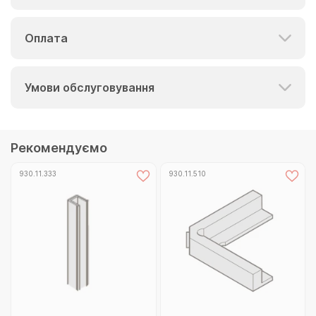
Оплата
Умови обслуговування
Рекомендуємо
930.11.333
930.11.510