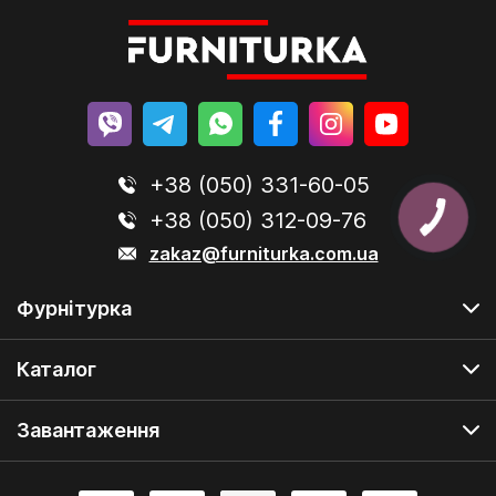
+38 (050) 331-60-05
+38 (050) 312-09-76
zakaz@furniturka.com.ua
Фурнітурка
Каталог
Завантаження