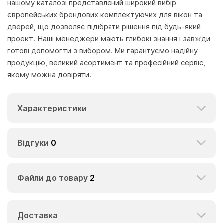
нашому каталозі представлений широкий вибір
європейських брендових комплектуючих для вікон та
дверей, що дозволяє підібрати рішення під будь-який
проект. Наші менеджери мають глибокі знання і завжди
готові допомогти з вибором. Ми гарантуємо надійну
продукцію, великий асортимент та професійний сервіс,
якому можна довіряти.
Характеристики
Відгуки
0
Файли до товару
2
Доставка