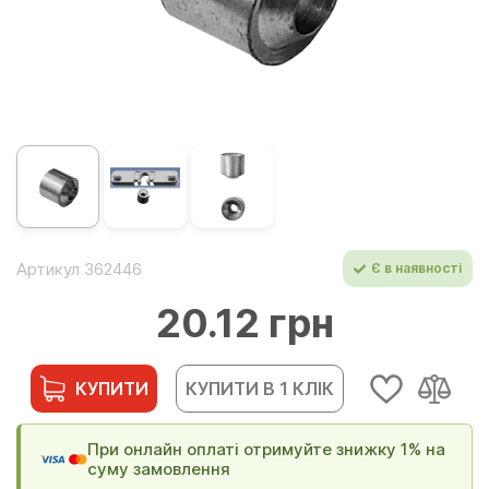
Артикул 362446
Є в наявності
20.12 грн
КУПИТИ
КУПИТИ В 1 КЛІК
При онлайн оплаті отримуйте знижку 1% на
суму замовлення