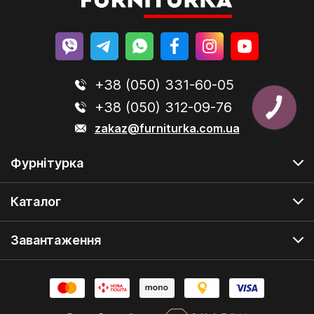
+38 (050) 331-60-05
+38 (050) 312-09-76
zakaz@furniturka.com.ua
Фурнітурка
Каталог
Завантаження