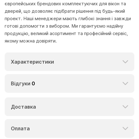
європейських брендових комплектуючих для вікон та
дверей, що дозволяє підібрати рішення під будь-який
проект. Наші менеджери мають глибокі знання і завжди
готові допомогти з вибором. Ми гарантуємо надійну
продукцію, великий асортимент та професійний сервіс,
якому можна довіряти.
Характеристики
Відгуки
0
Доставка
Оплата