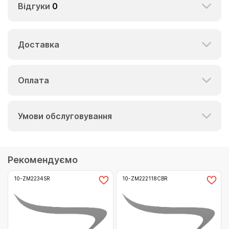
Відгуки
0
Доставка
Оплата
Умови обслуговування
Рекомендуємо
10-ZM2234SR
10-ZM222118CBR