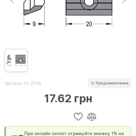
Артикул 10-ZP14
Предзамовлення
17.62 грн
При онлайн оплаті отримуйте знижку 1% на