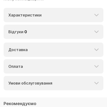
Характеристики
Відгуки
0
Доставка
Оплата
Умови обслуговування
Рекомендуємо