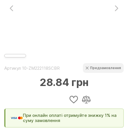
Артикул 10-ZM222118SCBR
Предзамовлення
28.84 грн
При онлайн оплаті отримуйте знижку 1% на
суму замовлення