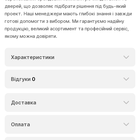
дверей, що дозволяє підібрати рішення під будь-який
проект. Наші менеджери мають глибокі знання і завжди
готові допомогти з вибором. Ми гарантуємо надійну
продукцію, великий асортимент та професійний сервіс,
якому можна довіряти.
Характеристики
Відгуки
0
Доставка
Оплата