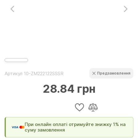
Артикул 10-ZM222122SSSR
Предзамовлення
28.84 грн
При онлайн оплаті отримуйте знижку 1% на
суму замовлення