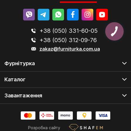
+38 (050) 331-60-05
+38 (050) 312-09-76
zakaz@furniturka.com.ua
Фурнітурка
Каталог
Завантаження
Розробка сайту