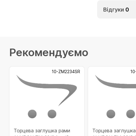
Відгуки
0
Рекомендуємо
10-ZM2234SR
10
Торцева заглушка рами
Торцева заглушка