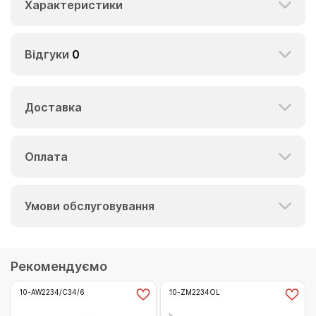
Характеристики
Відгуки
0
Доставка
Оплата
Умови обслуговування
Рекомендуємо
10-AW2234/C34/6
10-ZM2234OL