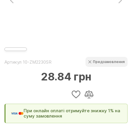
Артикул 10-ZM2230SR
Предзамовлення
28.84 грн
При онлайн оплаті отримуйте знижку 1% на
суму замовлення