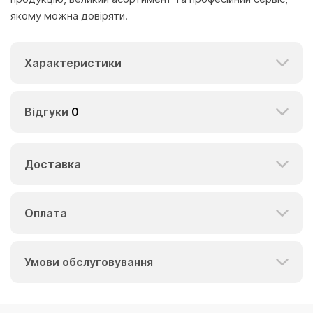
якому можна довіряти.
Характеристики
Відгуки
0
Доставка
Оплата
Умови обслуговування