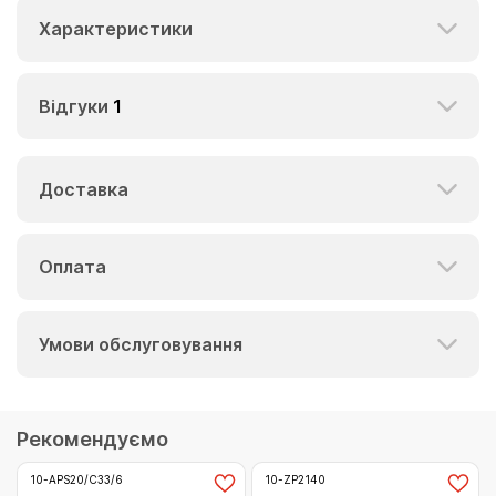
Характеристики
Відгуки
1
Доставка
Оплата
Умови обслуговування
Рекомендуємо
10-APS20/C33/6
10-ZP2140