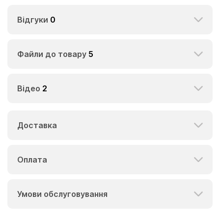
Відгуки
0
Файли до товару
5
Відео
2
Доставка
Оплата
Умови обслуговування