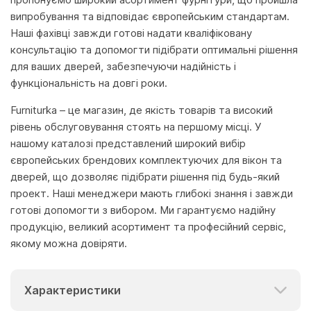
випробування та відповідає європейським стандартам.
Наші фахівці завжди готові надати кваліфіковану
консультацію та допомогти підібрати оптимальні рішення
для ваших дверей, забезпечуючи надійність і
функціональність на довгі роки.
Furniturka – це магазин, де якість товарів та високий
рівень обслуговування стоять на першому місці. У
нашому каталозі представлений широкий вибір
європейських брендових комплектуючих для вікон та
дверей, що дозволяє підібрати рішення під будь-який
проект. Наші менеджери мають глибокі знання і завжди
готові допомогти з вибором. Ми гарантуємо надійну
продукцію, великий асортимент та професійний сервіс,
якому можна довіряти.
Характеристики