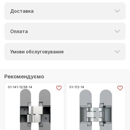
Доставка
Оплата
Умови обслуговування
Рекомендуємо
01-141-12/38-14
01-172-14