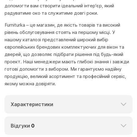
допомогти вам створити ідеальний інтер'єр, який
радуватиме око та служитиме довгі роки.
Furniturka – це магазин, де якість товарів та високий
рівень обслуговування стоять на першому місці. У
нашому каталозі представлений широкий вибір
європейських брендових комплектуючих для вікон та
дверей, що дозволяє підібрати рішення під будь-який
проект. Наші менеджери мають глибокі знання і завжди
готові допомогти з вибором. Ми гарантуємо надійну
продукцію, великий асортимент та професійний сервіс,
якому можна довіряти.
Характеристики
Відгуки
0