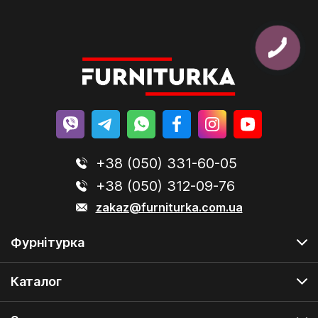
+38 (050) 331-60-05
+38 (050) 312-09-76
zakaz@furniturka.com.ua
Фурнітурка
Каталог