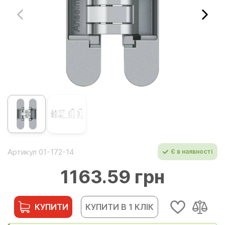
Артикул 01-172-14
Є в наявності
1163.59 грн
КУПИТИ
КУПИТИ В 1 КЛІК