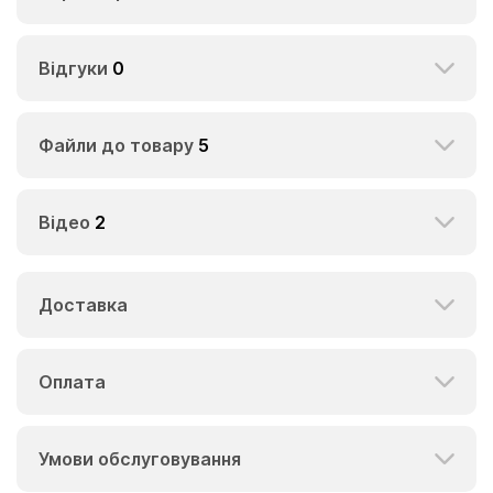
Відгуки
0
Файли до товару
5
Відео
2
Доставка
Оплата
Умови обслуговування