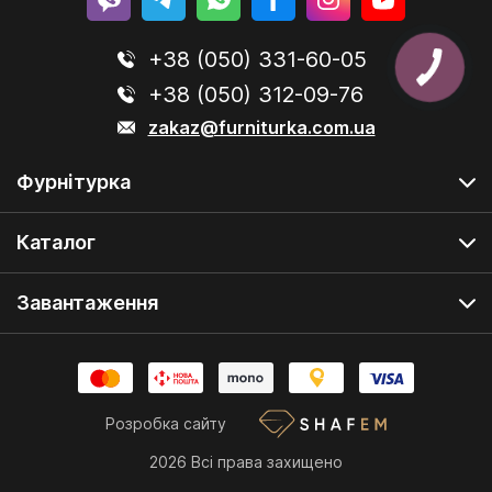
+38 (050) 331-60-05
+38 (050) 312-09-76
zakaz@furniturka.com.ua
Фурнітурка
Каталог
Завантаження
Розробка сайту
2026 Всі права захищено